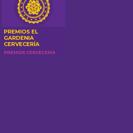
PREMIOS EL
GARDENIA
CERVECERÍA
PREMIOS CERVECERÍA