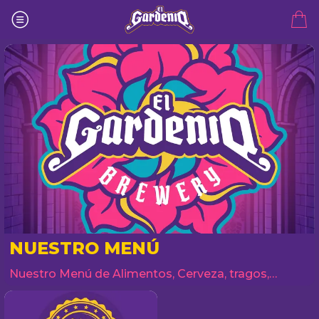
NUESTRO MENÚ
Nuestro Menú de Alimentos, Cerveza, tragos,
postres y mucho más...