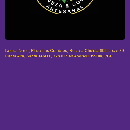
Lateral Norte, Plaza Las Cumbres, Recta a Cholula 603-Local 20
Planta Alta, Santa Teresa, 72810 San Andrés Cholula, Pue.