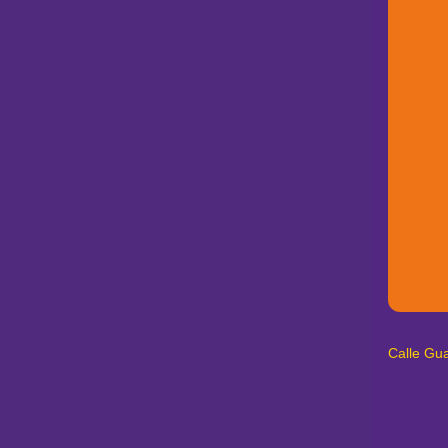
Calle Gu