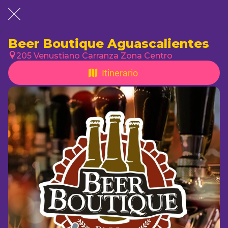
Beer Boutique Aguascalientes
205 Venustiano Carranza Zona Centro
Itinerario