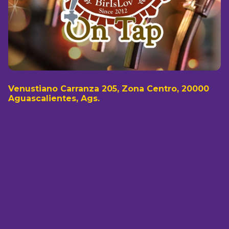
Venustiano Carranza 205, Zona Centro, 20000
Aguascalientes, Ags.