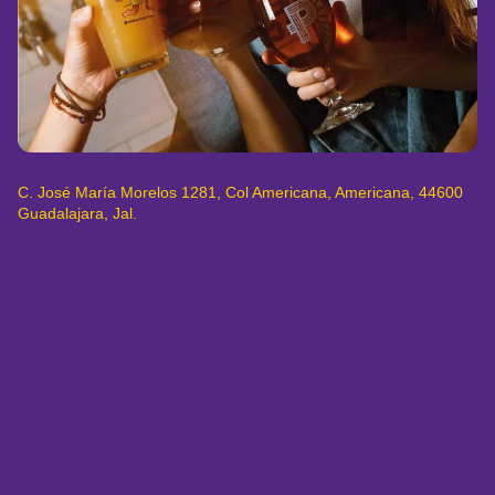
C. José María Morelos 1281, Col Americana, Americana, 44600
Guadalajara, Jal.