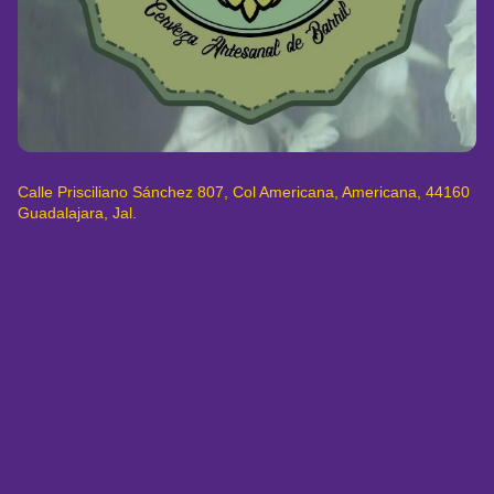
Calle Prisciliano Sánchez 807, Col Americana, Americana, 44160
Guadalajara, Jal.