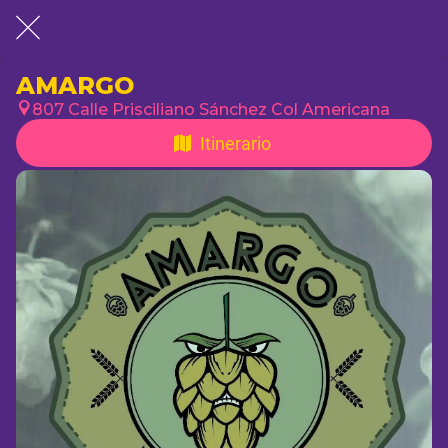
AMARGO
807 Calle Prisciliano Sánchez Col Americana
Itinerario