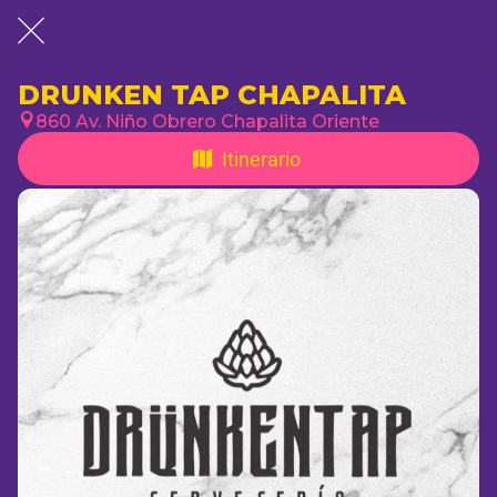
DRUNKEN TAP CHAPALITA
860 Av. Niño Obrero Chapalita Oriente
Itinerario